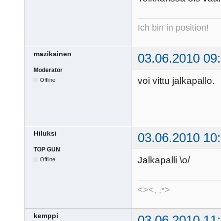
Ich bin in position!
mazikainen
03.06.2010 09
Moderator
voi vittu jalkapallo.
Offline
Hiluksi
03.06.2010 10
TOP GUN
Jalkapalli \o/
Offline
<><, ,*>
kemppi
03.06.2010 11