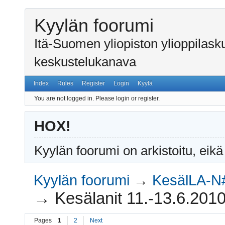
Kyylän foorumi
Itä-Suomen yliopiston ylioppilas
keskustelukanava
Index
Rules
Register
Login
Kyylä
You are not logged in.
Please login or register.
HOX!
Kyylän foorumi on arkistoitu, eikä
Kyylän foorumi
→
KesälLA-N#
→
Kesälanit 11.-13.6.201
Pages
1
2
Next