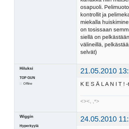
osapuoli. Pelimuoto
kontrollit ja pelime
miekalla huiskimine
on tosissaan semmo
siellä on pelkästään
välineillä, pelkästä
selvät)
Hiluksi
21.05.2010 13
TOP GUN
K E S Ä L A N I T ! 
Offline
<><, ,*>
Wiggin
24.05.2010 11
Hyperkyylä