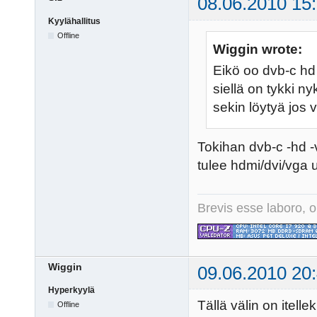
08.06.2010 15
Kyylähallitus
Offline
Wiggin wrote:
Eikö oo dvb-c hd 
siellä on tykki n
sekin löytyä jos 
Tokihan dvb-c -hd -vi
tulee hdmi/dvi/vga u
Brevis esse laboro, o
Wiggin
09.06.2010 20
Hyperkyylä
Tällä välin on itel
Offline