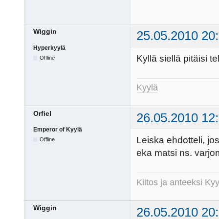
Wiggin
25.05.2010 20
Hyperkyylä
Kyllä siellä pitäisi te
Offline
Kyylä
Orfiel
26.05.2010 12
Emperor of Kyylä
Leiska ehdotteli, j
Offline
eka matsi ns. varjo
Kiitos ja anteeksi K
Wiggin
26.05.2010 20