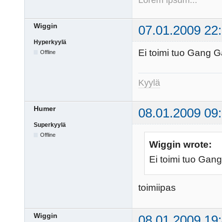
Wiggin
07.01.2009 22
Hyperkyylä
Ei toimi tuo Gang G
Offline
Kyylä
Humer
08.01.2009 09
Superkyylä
Offline
Wiggin wrote:
Ei toimi tuo Gang
toimiipas
Wiggin
08.01.2009 19