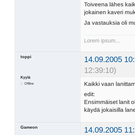
Toiveena lähes kaiki
jokainen kaveri muk
Ja vastauksia oli mu
Lorem ipsum...
toppi
14.09.2005 10
12:39:10)
Kyylä
Kaikki vaan lanitt
Offline
edit:
Ensimmäiset lanit oli
käydä jokaisilla lan
Gameon
14.09.2005 11