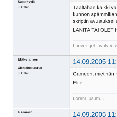
Superkyylä
Täältähän kaikki va
Offline
kunnon spämmikampan
skriptin avustuksell
LANITA TAI OLET
I never get involved 
Eläkeläinen
14.09.2005 11
Olen dinosaurus
Gameon, mietihän he
Offline
Eli ei.
Lorem ipsum...
Gameon
14.09.2005 11