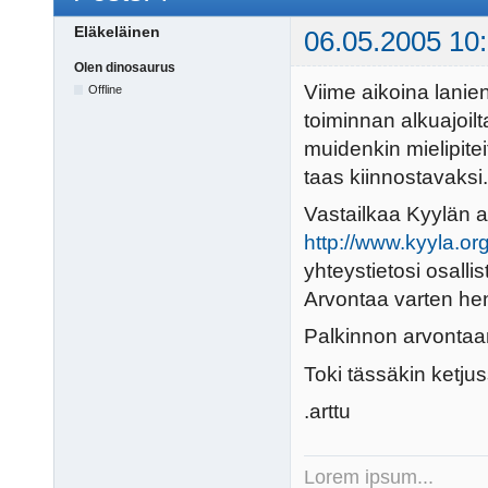
Eläkeläinen
06.05.2005 10
Olen dinosaurus
Viime aikoina lanie
Offline
toiminnan alkuajoilt
muidenkin mielipite
taas kiinnostavaksi.
Vastailkaa Kyylän a
http://www.kyyla.org
yhteystietosi osall
Arvontaa varten henk
Palkinnon arvontaan
Toki tässäkin ketju
.arttu
Lorem ipsum...